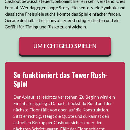
Cashout bewusst steuert, bekommt hier ein sehr verständliches
Format. Wer dagegen lange Story-Elemente, viele Symbole und
klassische Freispiele sucht, könnte das Spiel einfacher finden.
Gerade deshalb ist es sinnvoll, zuerst ruhig zu testen und ein
Gefühl für Timing und Risiko zu entwickeln.
UM ECHTGELD SPIELEN
So funktioniert das Tower Rush-
Spiel
Der Ablauf ist leicht zu verstehen. Zu Beginn wird ein
Einsatz festgelegt. Danach drückst du Build und der
nächste Floor fällt von oben auf die Konstruktion.
Sitzt er richtig, steigt die Quote und du kannst den
aktuellen Betrag per Cashout sichern oder den
nächsten Schritt wagen. Fällt der Floor schlecht,