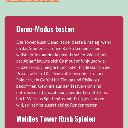
Demo-Modus testen
Die Tower Rush Demo ist der beste Einstieg, wenn
du das Spiel zuerst ohne Risiko kennenlernen
willst. Im Testmodus kannst du sehen, wie schnell
der Ablauf ist, wie sich Cashout anfühlt und wie
Frozen Floor, Temple Floor oder Triple Build in der
Praxis wirken. Die Demo hilft besonders neuen
Spielern, ein Gefühl für Timing und Risiko zu
bekommen. Gewinne aus der Testversion sind
natürlich nicht auszahlbar, aber der Lerneffekt ist
hoch. Wer das Spiel später mit Echtgeld nutzen
will, sollte hier zuerst einige Runden testen.
Mobiles Tower Rush Spielen