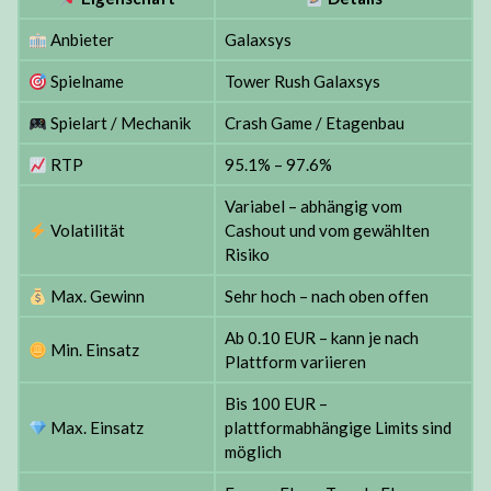
Anbieter
Galaxsys
Spielname
Tower Rush Galaxsys
Spielart / Mechanik
Crash Game / Etagenbau
RTP
95.1% – 97.6%
Variabel – abhängig vom
Volatilität
Cashout und vom gewählten
Risiko
Max. Gewinn
Sehr hoch – nach oben offen
Ab 0.10 EUR – kann je nach
Min. Einsatz
Plattform variieren
Bis 100 EUR –
Max. Einsatz
plattformabhängige Limits sind
möglich