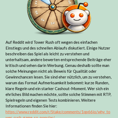
Auf Reddit wird Tower Rush oft wegen des einfachen
Einstiegs und des schnellen Ablaufs diskutiert. Einige Nutzer
beschreiben das Spiel als leicht zu verstehen und
unterhaltsam, andere bewerten entsprechende Beiträge eher
kritisch und sehen darin Werbung. Genau deshalb sollte man
solche Meinungen nicht als Beweis für Qualität oder
Gewinnchancen lesen. Sie sind eher nützlich, um zu verstehen,
warum das Format Aufmerksamkeit bekommt: kurze Runden,
klare Regeln und ein starker Cashout-Moment. Wer sich ein
ehrliches Bild machen möchte, sollte solche Stimmen mit RTP,
Spielregeln und eigenen Tests kombinieren. Weitere
Informationen finden Sie hier:
https://www.reddit.com/r/Stake/comments/1qp66io/why_to
wer_rush_game_so_popular/