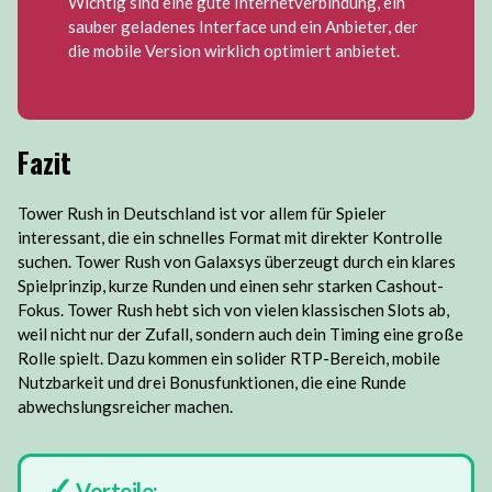
Wichtig sind eine gute Internetverbindung, ein
sauber geladenes Interface und ein Anbieter, der
die mobile Version wirklich optimiert anbietet.
Fazit
Tower Rush in Deutschland ist vor allem für Spieler
interessant, die ein schnelles Format mit direkter Kontrolle
suchen. Tower Rush von Galaxsys überzeugt durch ein klares
Spielprinzip, kurze Runden und einen sehr starken Cashout-
Fokus. Tower Rush hebt sich von vielen klassischen Slots ab,
weil nicht nur der Zufall, sondern auch dein Timing eine große
Rolle spielt. Dazu kommen ein solider RTP-Bereich, mobile
Nutzbarkeit und drei Bonusfunktionen, die eine Runde
abwechslungsreicher machen.
✓
Vorteile: