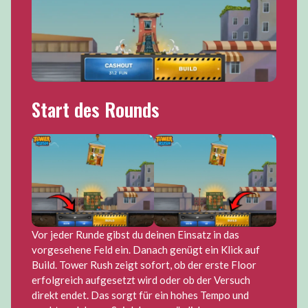
Start des Rounds
Vor jeder Runde gibst du deinen Einsatz in das
vorgesehene Feld ein. Danach genügt ein Klick auf
Build. Tower Rush zeigt sofort, ob der erste Floor
erfolgreich aufgesetzt wird oder ob der Versuch
direkt endet. Das sorgt für ein hohes Tempo und