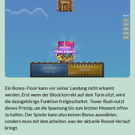
Ein Bonus-Floor kann vor seiner Landung nicht erkannt
werden. Erst wenn der Block korrekt auf dem Turm sitzt, wird
die dazugehörige Funktion freigeschaltet. Tower Rush nutzt
dieses Prinzip, um die Spannung bis zum letzten Moment offen
zu halten. Der Spieler kann also keinen Bonus auswählen,
sondern muss mit dem arbeiten, was der aktuelle Round-Verlauf
bringt.