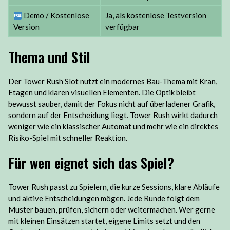
Demo / Kostenlose
Ja, als kostenlose Testversion
Version
verfügbar
Thema und Stil
Der Tower Rush Slot nutzt ein modernes Bau-Thema mit Kran,
Etagen und klaren visuellen Elementen. Die Optik bleibt
bewusst sauber, damit der Fokus nicht auf überladener Grafik,
sondern auf der Entscheidung liegt. Tower Rush wirkt dadurch
weniger wie ein klassischer Automat und mehr wie ein direktes
Risiko-Spiel mit schneller Reaktion.
Für wen eignet sich das Spiel?
Tower Rush passt zu Spielern, die kurze Sessions, klare Abläufe
und aktive Entscheidungen mögen. Jede Runde folgt dem
Muster bauen, prüfen, sichern oder weitermachen. Wer gerne
mit kleinen Einsätzen startet, eigene Limits setzt und den