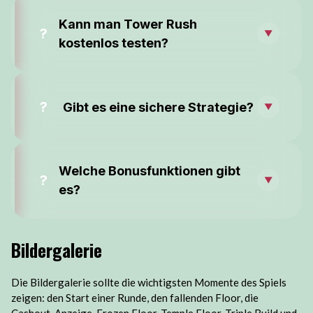
Kann man Tower Rush
kostenlos testen?
Gibt es eine sichere Strategie?
Welche Bonusfunktionen gibt
es?
Bildergalerie
Die Bildergalerie sollte die wichtigsten Momente des Spiels
zeigen: den Start einer Runde, den fallenden Floor, die