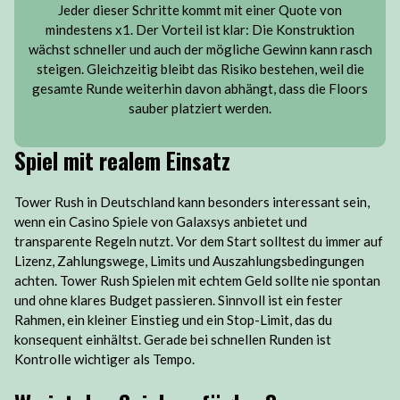
Jeder dieser Schritte kommt mit einer Quote von
mindestens x1. Der Vorteil ist klar: Die Konstruktion
wächst schneller und auch der mögliche Gewinn kann rasch
steigen. Gleichzeitig bleibt das Risiko bestehen, weil die
gesamte Runde weiterhin davon abhängt, dass die Floors
sauber platziert werden.
Spiel mit realem Einsatz
Tower Rush in Deutschland kann besonders interessant sein,
wenn ein Casino Spiele von Galaxsys anbietet und
transparente Regeln nutzt. Vor dem Start solltest du immer auf
Lizenz, Zahlungswege, Limits und Auszahlungsbedingungen
achten. Tower Rush Spielen mit echtem Geld sollte nie spontan
und ohne klares Budget passieren. Sinnvoll ist ein fester
Rahmen, ein kleiner Einstieg und ein Stop-Limit, das du
konsequent einhältst. Gerade bei schnellen Runden ist
Kontrolle wichtiger als Tempo.