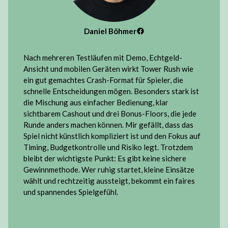
Facebook
Daniel Böhmer
Nach mehreren Testläufen mit Demo, Echtgeld-
Ansicht und mobilen Geräten wirkt Tower Rush wie
ein gut gemachtes Crash-Format für Spieler, die
schnelle Entscheidungen mögen. Besonders stark ist
die Mischung aus einfacher Bedienung, klar
sichtbarem Cashout und drei Bonus-Floors, die jede
Runde anders machen können. Mir gefällt, dass das
Spiel nicht künstlich kompliziert ist und den Fokus auf
Timing, Budgetkontrolle und Risiko legt. Trotzdem
bleibt der wichtigste Punkt: Es gibt keine sichere
Gewinnmethode. Wer ruhig startet, kleine Einsätze
wählt und rechtzeitig aussteigt, bekommt ein faires
und spannendes Spielgefühl.