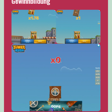
Gewinnbildung