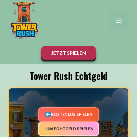
Skip
to
content
MENU
JETZT SPIELEN
Tower Rush Echtgeld
KOSTENLOS SPIELEN
UM ECHTGELD SPIELEN