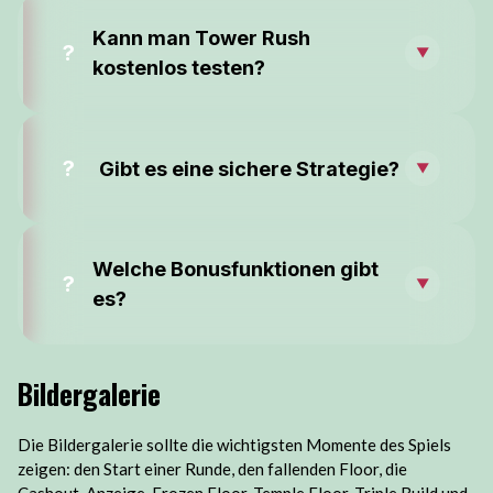
Kann man Tower Rush
kostenlos testen?
Gibt es eine sichere Strategie?
Welche Bonusfunktionen gibt
es?
Bildergalerie
Die Bildergalerie sollte die wichtigsten Momente des Spiels
zeigen: den Start einer Runde, den fallenden Floor, die