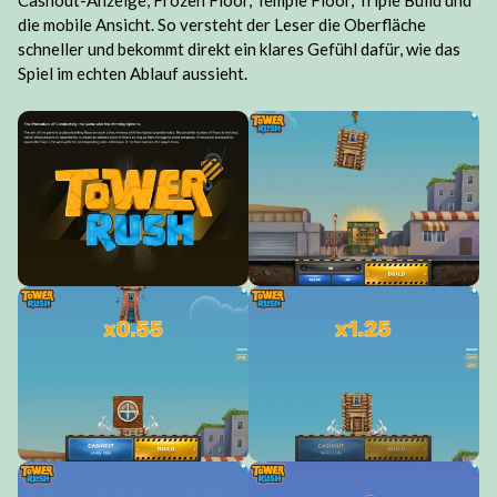
Cashout-Anzeige, Frozen Floor, Temple Floor, Triple Build und
die mobile Ansicht. So versteht der Leser die Oberfläche
schneller und bekommt direkt ein klares Gefühl dafür, wie das
Spiel im echten Ablauf aussieht.