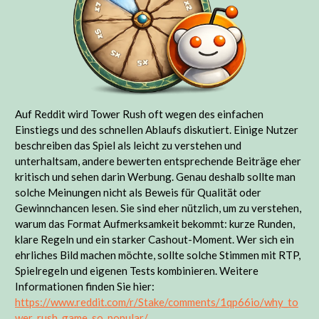
Auf Reddit wird Tower Rush oft wegen des einfachen
Einstiegs und des schnellen Ablaufs diskutiert. Einige Nutzer
beschreiben das Spiel als leicht zu verstehen und
unterhaltsam, andere bewerten entsprechende Beiträge eher
kritisch und sehen darin Werbung. Genau deshalb sollte man
solche Meinungen nicht als Beweis für Qualität oder
Gewinnchancen lesen. Sie sind eher nützlich, um zu verstehen,
warum das Format Aufmerksamkeit bekommt: kurze Runden,
klare Regeln und ein starker Cashout-Moment. Wer sich ein
ehrliches Bild machen möchte, sollte solche Stimmen mit RTP,
Spielregeln und eigenen Tests kombinieren. Weitere
Informationen finden Sie hier:
https://www.reddit.com/r/Stake/comments/1qp66io/why_to
wer_rush_game_so_popular/