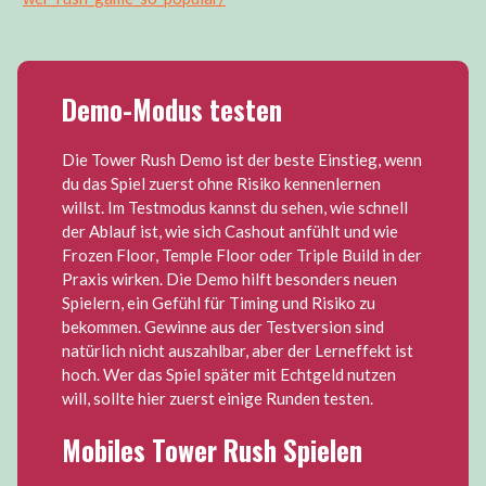
Demo-Modus testen
Die Tower Rush Demo ist der beste Einstieg, wenn
du das Spiel zuerst ohne Risiko kennenlernen
willst. Im Testmodus kannst du sehen, wie schnell
der Ablauf ist, wie sich Cashout anfühlt und wie
Frozen Floor, Temple Floor oder Triple Build in der
Praxis wirken. Die Demo hilft besonders neuen
Spielern, ein Gefühl für Timing und Risiko zu
bekommen. Gewinne aus der Testversion sind
natürlich nicht auszahlbar, aber der Lerneffekt ist
hoch. Wer das Spiel später mit Echtgeld nutzen
will, sollte hier zuerst einige Runden testen.
Mobiles Tower Rush Spielen