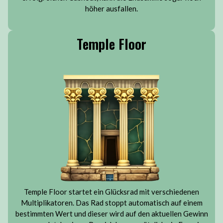
höher ausfallen.
Temple Floor
Temple Floor startet ein Glücksrad mit verschiedenen
Multiplikatoren. Das Rad stoppt automatisch auf einem
bestimmten Wert und dieser wird auf den aktuellen Gewinn