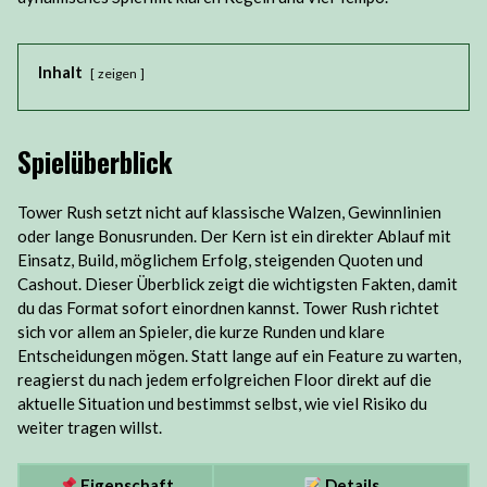
Inhalt
zeigen
Spielüberblick
Tower Rush setzt nicht auf klassische Walzen, Gewinnlinien
oder lange Bonusrunden. Der Kern ist ein direkter Ablauf mit
Einsatz, Build, möglichem Erfolg, steigenden Quoten und
Cashout. Dieser Überblick zeigt die wichtigsten Fakten, damit
du das Format sofort einordnen kannst. Tower Rush richtet
sich vor allem an Spieler, die kurze Runden und klare
Entscheidungen mögen. Statt lange auf ein Feature zu warten,
reagierst du nach jedem erfolgreichen Floor direkt auf die
aktuelle Situation und bestimmst selbst, wie viel Risiko du
weiter tragen willst.
Eigenschaft
Details