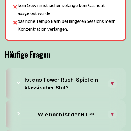
kein Gewinn ist sicher, solange kein Cashout
✕
ausgelöst wurde;
das hohe Tempo kann bei längeren Sessions mehr
✕
Konzentration verlangen.
Häufige Fragen
Ist das Tower Rush-Spiel ein
klassischer Slot?
Wie hoch ist der RTP?