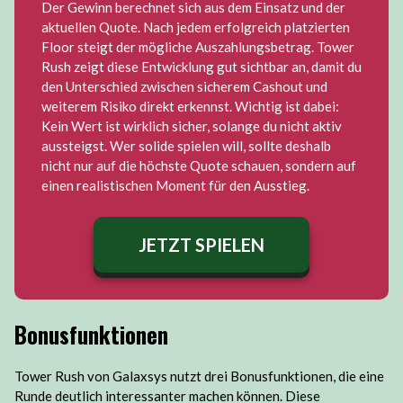
Der Gewinn berechnet sich aus dem Einsatz und der
aktuellen Quote. Nach jedem erfolgreich platzierten
Floor steigt der mögliche Auszahlungsbetrag. Tower
Rush zeigt diese Entwicklung gut sichtbar an, damit du
den Unterschied zwischen sicherem Cashout und
weiterem Risiko direkt erkennst. Wichtig ist dabei:
Kein Wert ist wirklich sicher, solange du nicht aktiv
aussteigst. Wer solide spielen will, sollte deshalb
nicht nur auf die höchste Quote schauen, sondern auf
einen realistischen Moment für den Ausstieg.
JETZT SPIELEN
Bonusfunktionen
Tower Rush von Galaxsys nutzt drei Bonusfunktionen, die eine
Runde deutlich interessanter machen können. Diese