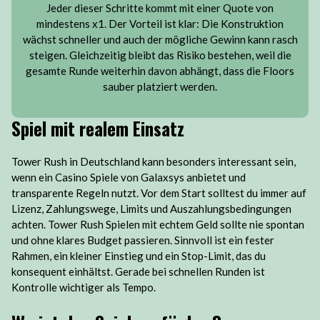
Jeder dieser Schritte kommt mit einer Quote von
mindestens x1. Der Vorteil ist klar: Die Konstruktion
wächst schneller und auch der mögliche Gewinn kann rasch
steigen. Gleichzeitig bleibt das Risiko bestehen, weil die
gesamte Runde weiterhin davon abhängt, dass die Floors
sauber platziert werden.
Spiel mit realem Einsatz
Tower Rush in Deutschland kann besonders interessant sein,
wenn ein Casino Spiele von Galaxsys anbietet und
transparente Regeln nutzt. Vor dem Start solltest du immer auf
Lizenz, Zahlungswege, Limits und Auszahlungsbedingungen
achten. Tower Rush Spielen mit echtem Geld sollte nie spontan
und ohne klares Budget passieren. Sinnvoll ist ein fester
Rahmen, ein kleiner Einstieg und ein Stop-Limit, das du
konsequent einhältst. Gerade bei schnellen Runden ist
Kontrolle wichtiger als Tempo.