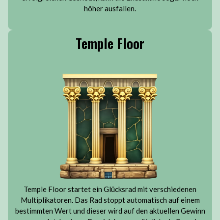
höher ausfallen.
Temple Floor
Temple Floor startet ein Glücksrad mit verschiedenen
Multiplikatoren. Das Rad stoppt automatisch auf einem
bestimmten Wert und dieser wird auf den aktuellen Gewinn