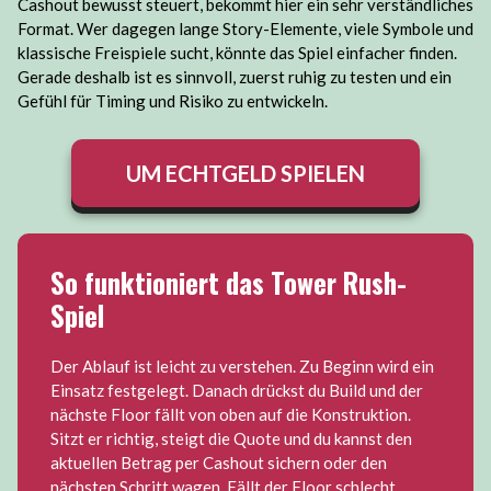
Cashout bewusst steuert, bekommt hier ein sehr verständliches
Format. Wer dagegen lange Story-Elemente, viele Symbole und
klassische Freispiele sucht, könnte das Spiel einfacher finden.
Gerade deshalb ist es sinnvoll, zuerst ruhig zu testen und ein
Gefühl für Timing und Risiko zu entwickeln.
UM ECHTGELD SPIELEN
So funktioniert das Tower Rush-
Spiel
Der Ablauf ist leicht zu verstehen. Zu Beginn wird ein
Einsatz festgelegt. Danach drückst du Build und der
nächste Floor fällt von oben auf die Konstruktion.
Sitzt er richtig, steigt die Quote und du kannst den
aktuellen Betrag per Cashout sichern oder den
nächsten Schritt wagen. Fällt der Floor schlecht,