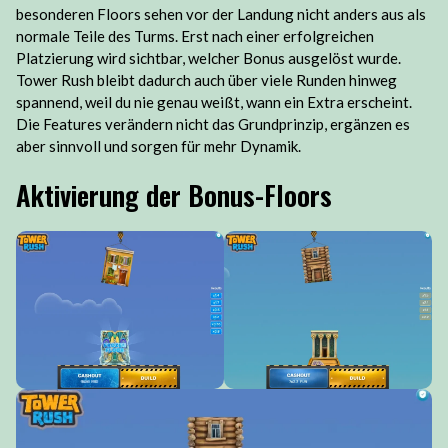
besonderen Floors sehen vor der Landung nicht anders aus als
normale Teile des Turms. Erst nach einer erfolgreichen
Platzierung wird sichtbar, welcher Bonus ausgelöst wurde.
Tower Rush bleibt dadurch auch über viele Runden hinweg
spannend, weil du nie genau weißt, wann ein Extra erscheint.
Die Features verändern nicht das Grundprinzip, ergänzen es
aber sinnvoll und sorgen für mehr Dynamik.
Aktivierung der Bonus-Floors