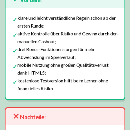
klare und leicht verständliche Regeln schon ab der
✓
ersten Runde;
aktive Kontrolle über Risiko und Gewinn durch den
✓
manuellen Cashout;
drei Bonus-Funktionen sorgen für mehr
✓
Abwechslung im Spielverlauf;
mobile Nutzung ohne großen Qualitätsverlust
✓
dank HTML5;
kostenlose Testversion hilft beim Lernen ohne
✓
finanzielles Risiko.
✕
Nachteile: