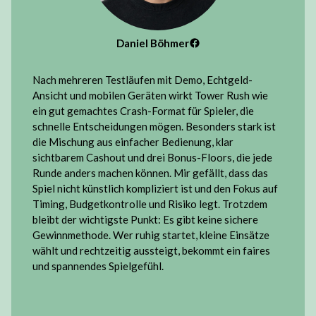
Facebook
Daniel Böhmer
Nach mehreren Testläufen mit Demo, Echtgeld-
Ansicht und mobilen Geräten wirkt Tower Rush wie
ein gut gemachtes Crash-Format für Spieler, die
schnelle Entscheidungen mögen. Besonders stark ist
die Mischung aus einfacher Bedienung, klar
sichtbarem Cashout und drei Bonus-Floors, die jede
Runde anders machen können. Mir gefällt, dass das
Spiel nicht künstlich kompliziert ist und den Fokus auf
Timing, Budgetkontrolle und Risiko legt. Trotzdem
bleibt der wichtigste Punkt: Es gibt keine sichere
Gewinnmethode. Wer ruhig startet, kleine Einsätze
wählt und rechtzeitig aussteigt, bekommt ein faires
und spannendes Spielgefühl.