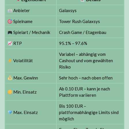
Anbieter
Galaxsys
Spielname
Tower Rush Galaxsys
Spielart / Mechanik
Crash Game / Etagenbau
RTP
95.1% – 97.6%
Variabel – abhängig vom
Volatilität
Cashout und vom gewählten
Risiko
Max. Gewinn
Sehr hoch – nach oben offen
Ab 0.10 EUR – kann je nach
Min. Einsatz
Plattform variieren
Bis 100 EUR –
Max. Einsatz
plattformabhängige Limits sind
möglich