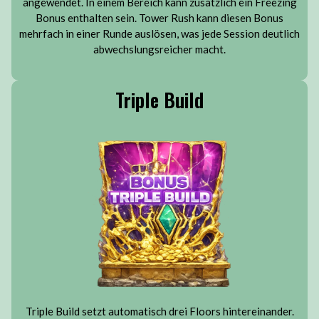
angewendet. In einem Bereich kann zusätzlich ein Freezing
Bonus enthalten sein. Tower Rush kann diesen Bonus
mehrfach in einer Runde auslösen, was jede Session deutlich
abwechslungsreicher macht.
Triple Build
Triple Build setzt automatisch drei Floors hintereinander.