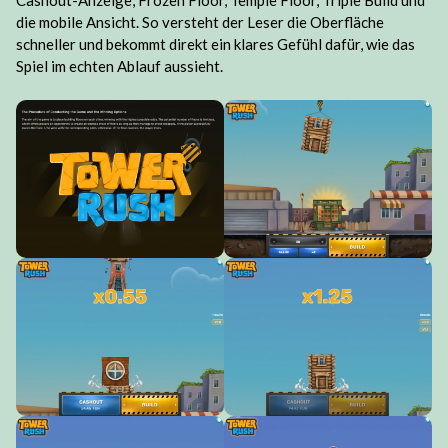
Cashout-Anzeige, Frozen Floor, Temple Floor, Triple Build und
die mobile Ansicht. So versteht der Leser die Oberfläche
schneller und bekommt direkt ein klares Gefühl dafür, wie das
Spiel im echten Ablauf aussieht.