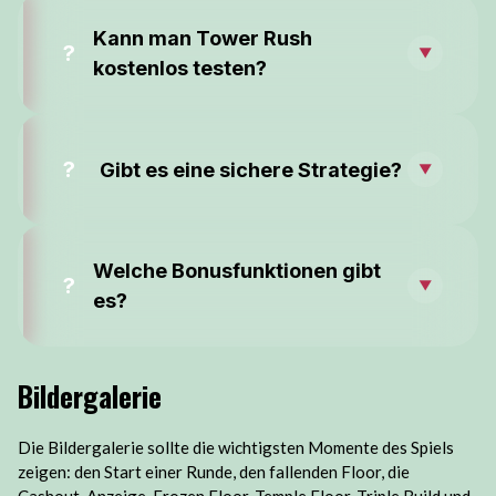
Kann man Tower Rush
kostenlos testen?
Gibt es eine sichere Strategie?
Welche Bonusfunktionen gibt
es?
Bildergalerie
Die Bildergalerie sollte die wichtigsten Momente des Spiels
zeigen: den Start einer Runde, den fallenden Floor, die