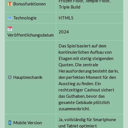
Frozen Floor, Temple Floor,
Bonusfunktionen
Triple Build
Technologie
HTML5
2024
Veröffentlichungsdatum
Das Spiel basiert auf dem
kontinuierlichen Aufbau von
Etagen mit stetig steigenden
Quoten. Die zentrale
Herausforderung besteht darin,
Hauptmechanik
den perfekten Moment für den
Ausstieg zu finden. Ein
rechtzeitiger Cashout sichert
das Guthaben, bevor das
gesamte Gebäude plötzlich
zusammenbricht.
Ja, vollständig für Smartphone
Mobile Version
und Tablet optimiert