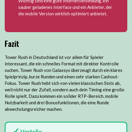
Wichtig sind eine gute Internetverbindung, ein
sauber geladenes Interface und ein Anbieter, der
die mobile Version wirklich optimiert anbietet.
Fazit
Tower Rush in Deutschland ist vor allem für Spieler
interessant, die ein schnelles Format mit direkter Kontrolle
suchen. Tower Rush von Galaxsys überzeugt durch ein klares
Spielprinzip, kurze Runden und einen sehr starken Cashout-
Fokus. Tower Rush hebt sich von vielen klassischen Slots ab,
weil nicht nur der Zufall, sondern auch dein Timing eine große
Rolle spielt. Dazu kommen ein solider RTP-Bereich, mobile
Nutzbarkeit und drei Bonusfunktionen, die eine Runde
abwechslungsreicher machen.
✓
Vorteile: