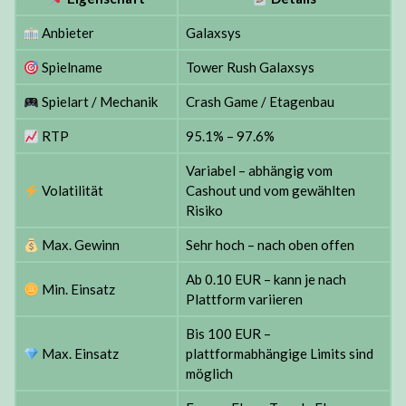
Anbieter
Galaxsys
Spielname
Tower Rush Galaxsys
Spielart / Mechanik
Crash Game / Etagenbau
RTP
95.1% – 97.6%
Variabel – abhängig vom
Volatilität
Cashout und vom gewählten
Risiko
Max. Gewinn
Sehr hoch – nach oben offen
Ab 0.10 EUR – kann je nach
Min. Einsatz
Plattform variieren
Bis 100 EUR –
Max. Einsatz
plattformabhängige Limits sind
möglich