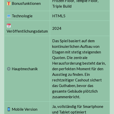
Frozen Floor, Temple Floor,
Bonusfunktionen
Triple Build
Technologie
HTML5
2024
Veröffentlichungsdatum
Das Spiel basiert auf dem
kontinuierlichen Aufbau von
Etagen mit stetig steigenden
Quoten. Die zentrale
Herausforderung besteht darin,
Hauptmechanik
den perfekten Moment für den
Ausstieg zu finden. Ein
rechtzeitiger Cashout sichert
das Guthaben, bevor das
gesamte Gebäude plötzlich
zusammenbricht.
Ja, vollständig für Smartphone
Mobile Version
und Tablet optimiert