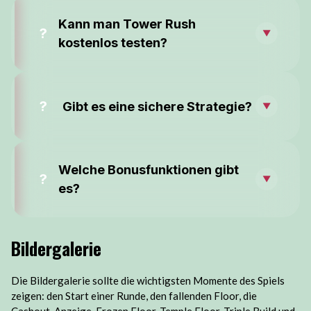
Kann man Tower Rush
kostenlos testen?
Gibt es eine sichere Strategie?
Welche Bonusfunktionen gibt
es?
Bildergalerie
Die Bildergalerie sollte die wichtigsten Momente des Spiels
zeigen: den Start einer Runde, den fallenden Floor, die