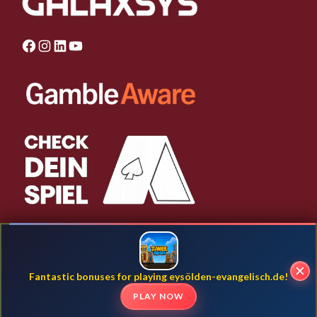
Facebook
Instagram
LinkedIn
YouTube
Fantastic bonuses for playing eysölden-evangelisch.de!
Info
PLAY NOW