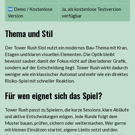
Demo / Kostenlose
Ja, als kostenlose Testversion
Version
verfügbar
Thema und Stil
Der Tower Rush Slot nutzt ein modernes Bau-Thema mit Kran,
Etagen und klaren visuellen Elementen. Die Optik bleibt
bewusst sauber, damit der Fokus nicht auf überladener Grafik,
sondern auf der Entscheidung liegt. Tower Rush wirkt dadurch
weniger wie ein klassischer Automat und mehr wie ein direktes
Risiko-Spiel mit schneller Reaktion.
Für wen eignet sich das Spiel?
Tower Rush passt zu Spielern, die kurze Sessions, klare Abläufe
und aktive Entscheidungen mögen. Jede Runde folgt dem
Muster bauen, prüfen, sichern oder weitermachen. Wer gerne
mit kleinen Einsätzen startet, eigene Limits setzt und den