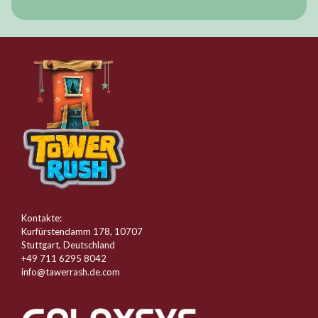
Kontakte:
Kurfürstendamm 178, 10707
Stuttgart, Deutschland
+49 711 6295 8042
info@tawerrash.de.com