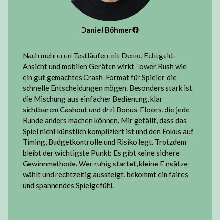
Facebook
Daniel Böhmer
Nach mehreren Testläufen mit Demo, Echtgeld-
Ansicht und mobilen Geräten wirkt Tower Rush wie
ein gut gemachtes Crash-Format für Spieler, die
schnelle Entscheidungen mögen. Besonders stark ist
die Mischung aus einfacher Bedienung, klar
sichtbarem Cashout und drei Bonus-Floors, die jede
Runde anders machen können. Mir gefällt, dass das
Spiel nicht künstlich kompliziert ist und den Fokus auf
Timing, Budgetkontrolle und Risiko legt. Trotzdem
bleibt der wichtigste Punkt: Es gibt keine sichere
Gewinnmethode. Wer ruhig startet, kleine Einsätze
wählt und rechtzeitig aussteigt, bekommt ein faires
und spannendes Spielgefühl.