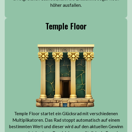
höher ausfallen.
Temple Floor
Temple Floor startet ein Glücksrad mit verschiedenen
Multiplikatoren. Das Rad stoppt automatisch auf einem
bestimmten Wert und dieser wird auf den aktuellen Gewinn