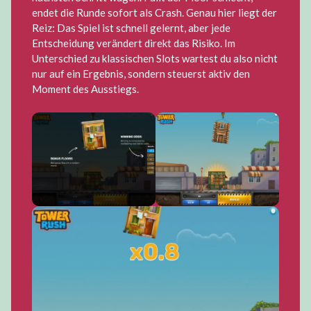
endet die Runde sofort als Crash. Genau hier liegt der
Reiz: Das Spiel ist schnell gelernt, aber jede
Entscheidung verändert direkt das Risiko. Im
Unterschied zu klassischen Slots wartest du also nicht
nur auf ein Ergebnis, sondern steuerst aktiv den
Moment des Ausstiegs.