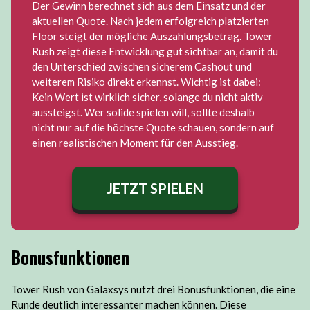
Der Gewinn berechnet sich aus dem Einsatz und der
aktuellen Quote. Nach jedem erfolgreich platzierten
Floor steigt der mögliche Auszahlungsbetrag. Tower
Rush zeigt diese Entwicklung gut sichtbar an, damit du
den Unterschied zwischen sicherem Cashout und
weiterem Risiko direkt erkennst. Wichtig ist dabei:
Kein Wert ist wirklich sicher, solange du nicht aktiv
aussteigst. Wer solide spielen will, sollte deshalb
nicht nur auf die höchste Quote schauen, sondern auf
einen realistischen Moment für den Ausstieg.
JETZT SPIELEN
Bonusfunktionen
Tower Rush von Galaxsys nutzt drei Bonusfunktionen, die eine
Runde deutlich interessanter machen können. Diese